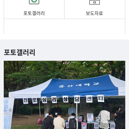
포토갤러리
보도자료
포토갤러리