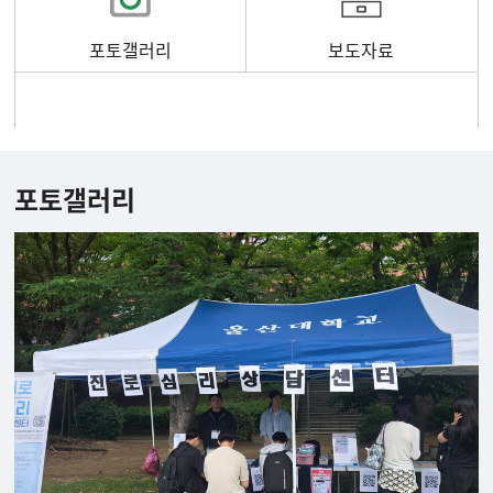
포토갤러리
보도자료
포토갤러리