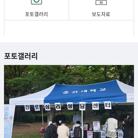
포토갤러리
보도자료
포토갤러리