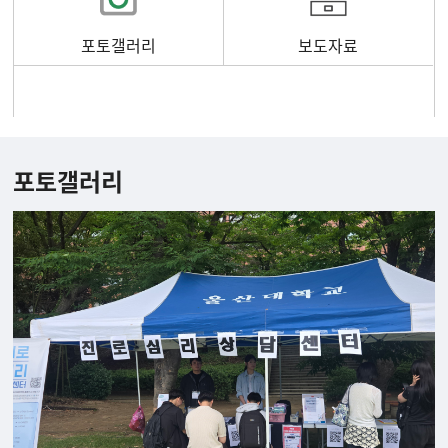
포토갤러리
보도자료
포토갤러리